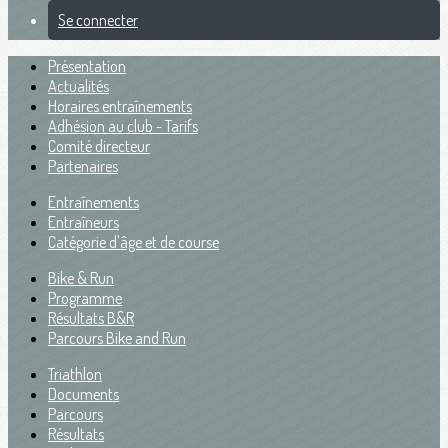
Se connecter
Présentation
Actualités
Horaires entraînements
Adhésion au club - Tarifs
Comité directeur
Partenaires
Entraînements
Entraîneurs
Catégorie d'âge et de course
Bike & Run
Programme
Résultats B&R
Parcours Bike and Run
Triathlon
Documents
Parcours
Résultats