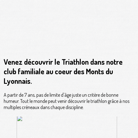
Venez découvrir le Triathlon dans notre
club familiale au coeur des Monts du
Lyonnais.
A partir de 7 ans, pas de limite d'âge juste un critère de bonne
humeur. Tout le monde peut venir découvrir le triathlon grâce à nos
multiples créneaux dans chaque discipline.