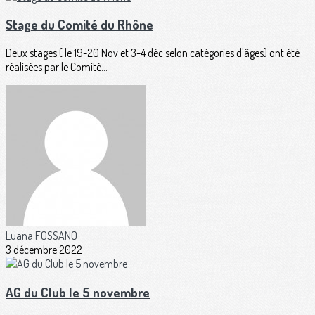
Stage du Comité du Rhône
Deux stages ( le 19-20 Nov et 3-4 déc selon catégories d'âges) ont été
réalisées par le Comité...
Luana FOSSANO
3 décembre 2022
AG du Club le 5 novembre