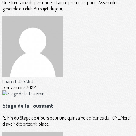
Une Trentaine de personnes étaient présentes pour l'Assemblée
générale du club.Au sujet du jour,...
Luana FOSSANO
5 novembre 2022
Stage de la Toussaint
🌸Fin du Stage de 4 jours pour une quinzaine de jeunes du TCML.Merci
d’avoir été présent, place...