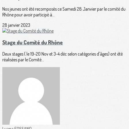
Nos jeunes ont été recomposés ce Samedi 28 Janvier par le comité du
Rhône pour avoir participé à...
28 janvier 2023
Stage du Comité du Rhône
Deux stages ( le 19-20 Nov et 3-4 déc selon catégories d'âges) ont été
réalisées par le Comité...
Luana FOSSANO