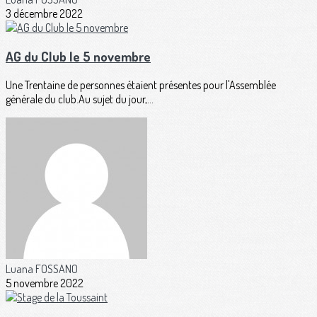
3 décembre 2022
AG du Club le 5 novembre
Une Trentaine de personnes étaient présentes pour l'Assemblée
générale du club.Au sujet du jour,...
Luana FOSSANO
5 novembre 2022